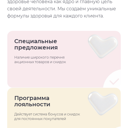
здоровье человека как ядро и главную цель
своей деятельности. Мы создаём уникальные
формулы здоровья для каждого клиента.
Специальные
предложения
Наличие широкого перечня
акционных товаров и скидок
Программа
лояльности
Действует система бонусов и скидок
для постоянных покупателей