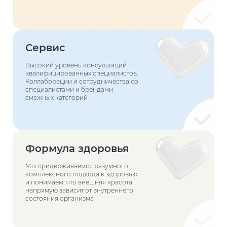
Сервис
Высокий уровень консультаций
квалифицированных специалистов.
Коллаборации и сотрудничества со
специалистами и брендами
смежных категорий
Формула здоровья
Мы придерживаемся разумного,
комплексного подхода к здоровью
и понимаем, что внешняя красота
напрямую зависит от внутреннего
состояния организма