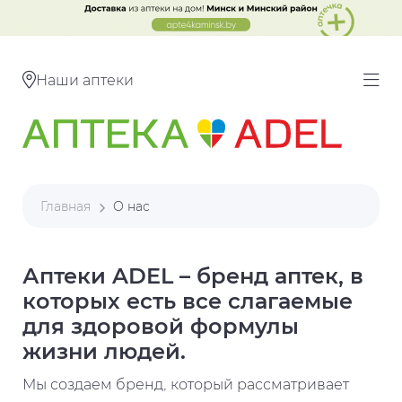
Наши аптеки
Главная
О нас
Аптеки ADEL – бренд аптек, в
которых есть все слагаемые
для здоровой формулы
жизни людей.
Мы создаем бренд, который рассматривает