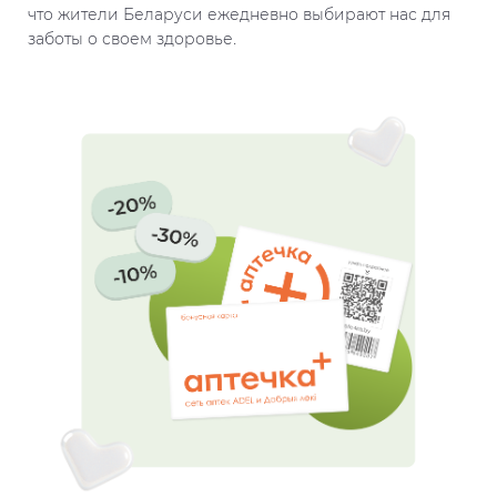
что жители Беларуси ежедневно выбирают нас для
заботы о своем здоровье.