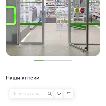
Наши аптеки