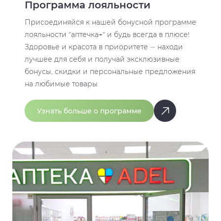
Программа лояльности
Присоединяйся к нашей бонусной программе
лояльности "аптечка+" и будь всегда в плюсе!
Здоровье и красота в приоритете — находи
лучшее для себя и получай эксклюзивные
бонусы, скидки и персональные предложения
на любимые товары
Узнать больше о программе