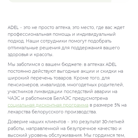
ADEL – это не просто аптека, это место, где вас ждет
профессиональная помощь и индивидуальный
подход. Наши сотрудники помогут подобрать
оптимальные решения для поддержания вашего
здоровья и красоты.
Мы заботимся о вашем бюджете: в аптеках ADEL
постоянно действуют выгодные акции и скидки на
широкий перечень товаров. Кроме того, для
пенсионеров, инвалидов, многодетных родителей,
участников ликвидации последствий аварии на
ЧАЭС и работников БелАЭС предусмотрена
социальная дисконтная программа
в размере 5% на
лекарства белорусского производства.
Доверие наших клиентов – это результат 30-летней
работы, направленной на безупречное качество и
высокий уровень обслуживания. Мы гордимся тем,