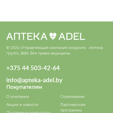
© ООО «Управляющая компания холдинга
«Аптека
групп», 2025. Все права защищены.
+375 44 503-42-64
info@apteka-adel.by
Покупателям
О компании
Страхование
Акции и новости
Партнерские
программы
Программа лояльности