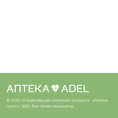
© ООО «Управляющая компания холдинга
«Аптека
групп», 2025. Все права защищены.