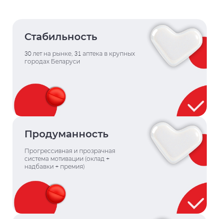
Стабильность
30 лет на рынке, 31 аптека в крупных
городах Беларуси
Продуманность
Прогрессивная и прозрачная
система мотивации (оклад +
надбавки + премия)