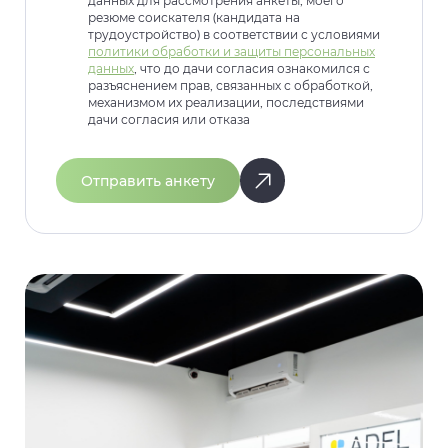
данных для рассмотрения анкеты, моего
резюме соискателя (кандидата на
трудоустройство) в соответствии с условиями
политики обработки и защиты персональных
данных
, что до дачи согласия ознакомился с
разъяснением прав, связанных с обработкой,
механизмом их реализации, последствиями
дачи согласия или отказа
Отправить анкету