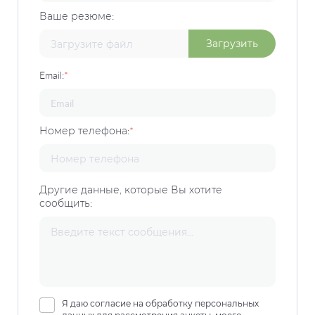
Ваше резюме:
Загрузить
Email:
*
Номер телефона:
*
Другие данные, которые Вы хотите
сообщить:
Я даю согласие на обработку персональных