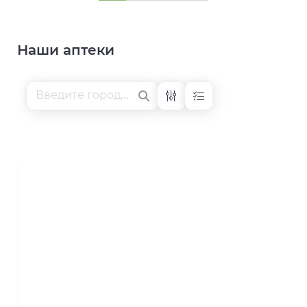
Наши аптеки