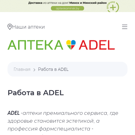
Наши аптеки
Главная
Работа в ADEL
Работа в ADEL
ADEL
-аптеки премиального сервиса, где
здоровье становится эстетикой, а
профессия фармспециалиста -