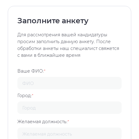
Заполните анкету
Для рассмотрения вашей кандидатуры
просим заполнить данную анкету. После
обработки анкеты наш специалист свяжется
с вами в ближайшее время
Ваше ФИО:
*
Город:
*
Желаемая должность:
*