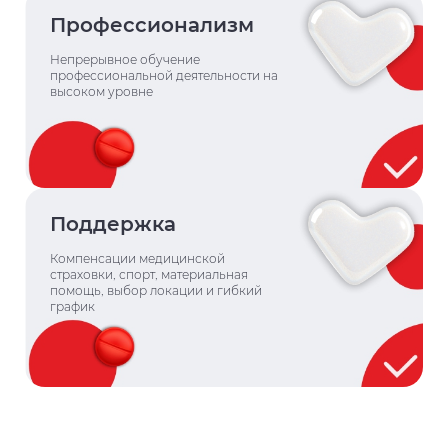
Профессионализм
Непрерывное обучение
профессиональной деятельности на
высоком уровне
Поддержка
Компенсации медицинской
страховки, спорт, материальная
помощь, выбор локации и гибкий
график