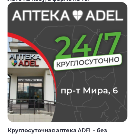
Круглосуточная аптека ADEL – без