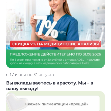
с 17 июня по 31 августа
Вы вкладываетесь в красоту. Мы – в
вашу выгоду!