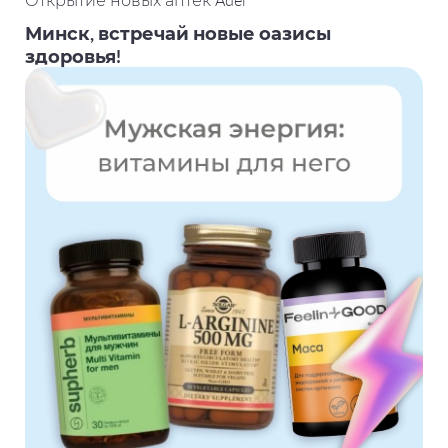
Открытие новых аптек Adel
Минск, встречай новые оазисы
здоровья!