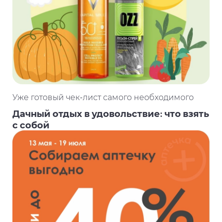
Уже готовый чек-лист самого необходимого
Дачный отдых в удовольствие: что взять
с собой