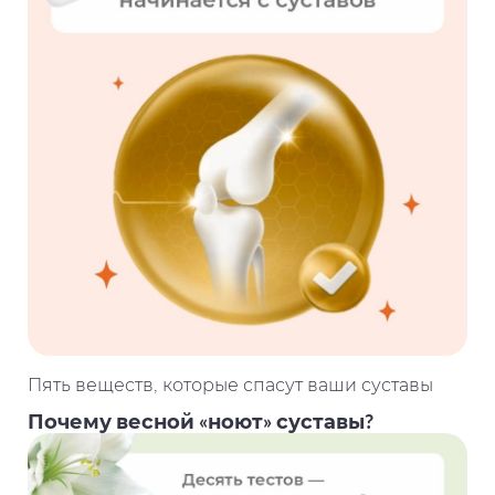
Пять веществ, которые спасут ваши суставы
Почему весной «ноют» суставы?