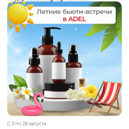
С 3 по 28 августа