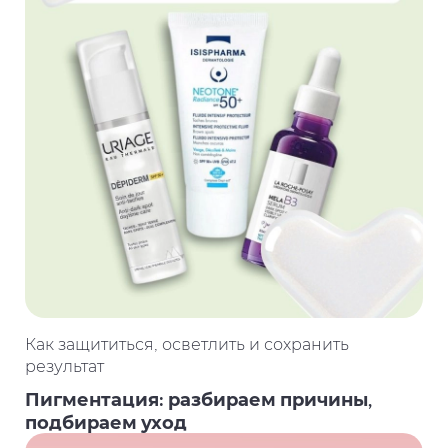
Как защититься, осветлить и сохранить
результат
Пигментация: разбираем причины,
подбираем уход