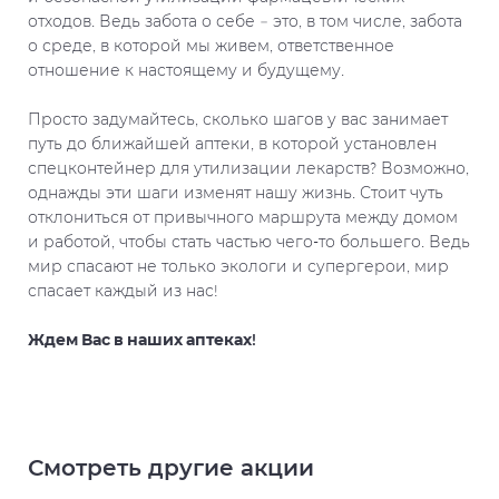
отходов. Ведь забота о себе – это, в том числе, забота
о среде, в которой мы живем, ответственное
отношение к настоящему и будущему.
Просто задумайтесь, сколько шагов у вас занимает
путь до ближайшей аптеки, в которой установлен
спецконтейнер для утилизации лекарств? Возможно,
однажды эти шаги изменят нашу жизнь. Стоит чуть
отклониться от привычного маршрута между домом
и работой, чтобы стать частью чего-то большего. Ведь
мир спасают не только экологи и супергерои, мир
спасает каждый из нас!
Ждем Вас в наших аптеках!
Смотреть другие акции