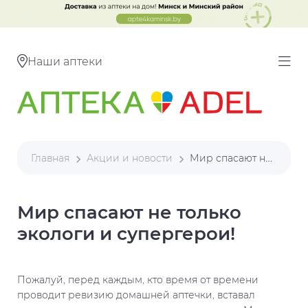
Наши аптеки
Главная
Акции и новости
Мир спасают не только экологи и супергерои!
Мир спасают не только
экологи и супергерои!
Пожалуй, перед каждым, кто время от времени
проводит ревизию домашней аптечки, вставал