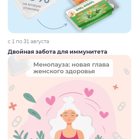
с 1 по 31 августа
Двойная забота для иммунитета