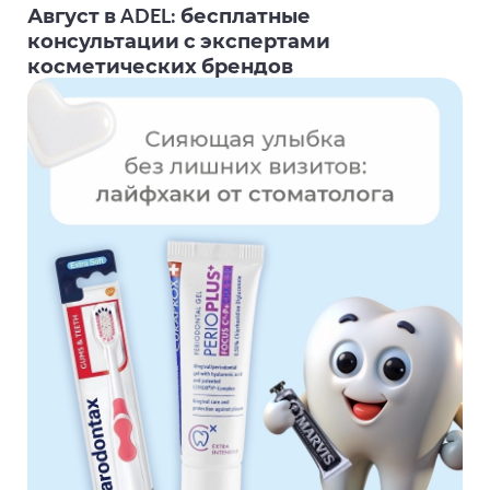
Август в ADEL: бесплатные
консультации с экспертами
косметических брендов