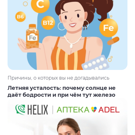
Причины, о которых вы не догадывались
Летняя усталость: почему солнце не
даёт бодрости и при чём тут железо