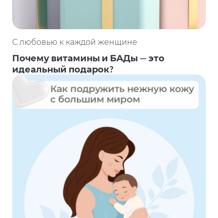
С любовью к каждой женщине
Почему витамины и БАДы — это
идеальный подарок?