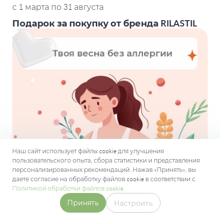
с 1 марта по 31 августа
Подарок за покупку от бренда RILASTIL
Наш сайт использует файлы cookie для улучшения
пользовательского опыта, сбора статистики и представления
персонализированных рекомендаций. Нажав «Принять», вы
даете согласие на обработку файлов cookie в соответствии с
Политикой обработки файлов cookie.
Принять
Настроить