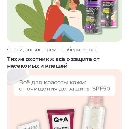
Спрей, лосьон, крем – выберите своё
Тихие охотники: всё о защите от
насекомых и клещей