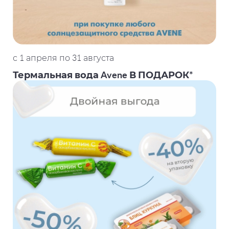
с 1 апреля по 31 августа
Термальная вода Avene В ПОДАРОК*