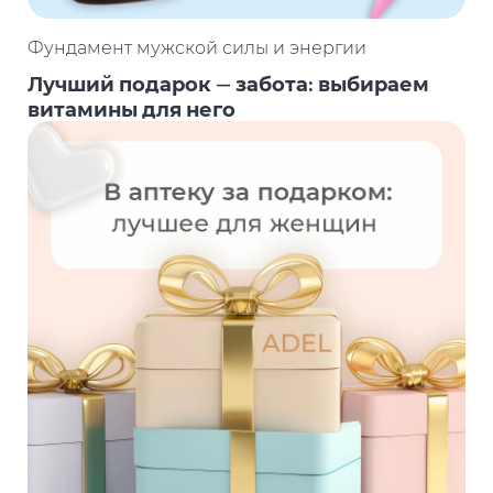
Фундамент мужской силы и энергии
Лучший подарок — забота: выбираем
витамины для него