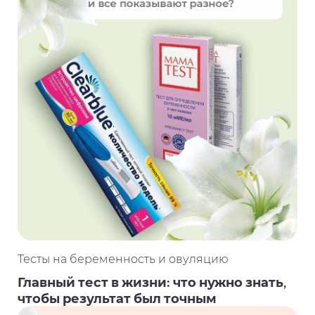
Тесты на беременность и овуляцию
Главный тест в жизни: что нужно знать,
чтобы результат был точным