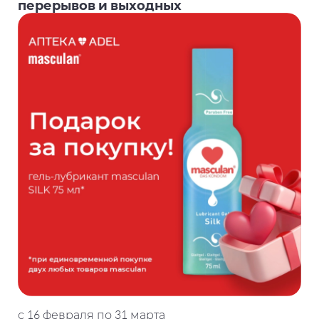
перерывов и выходных
с 16 февраля по 31 марта