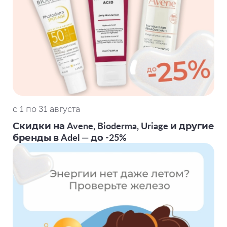
с 1 по 31 августа
Скидки на Avene, Bioderma, Uriage и другие
бренды в Adel — до -25%