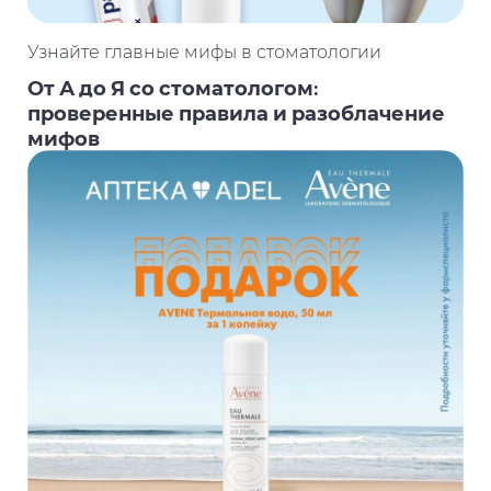
Узнайте главные мифы в стоматологии
От А до Я со стоматологом:
проверенные правила и разоблачение
мифов