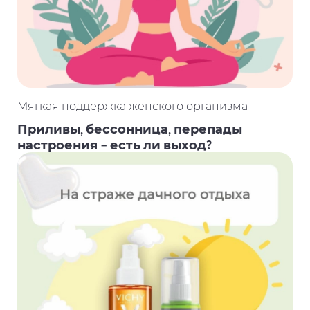
Мягкая поддержка женского организма
Приливы, бессонница, перепады
настроения – есть ли выход?