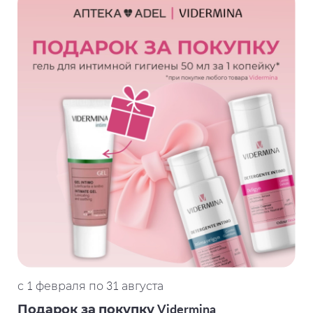
с 1 февраля по 31 августа
Подарок за покупку Vidermina