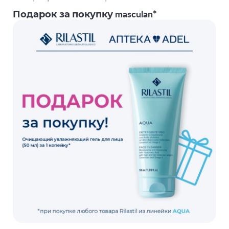
Подарок за покупку masculan*