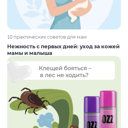
10 практических советов для мам
Нежность с первых дней: уход за кожей
мамы и малыша