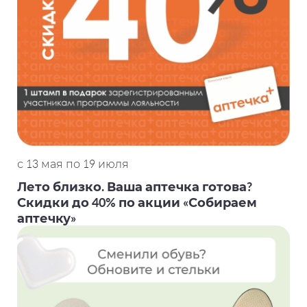
с 13 мая по 19 июля
Лето близко. Ваша аптечка готова?
Скидки до 40% по акции «Собираем
аптечку»